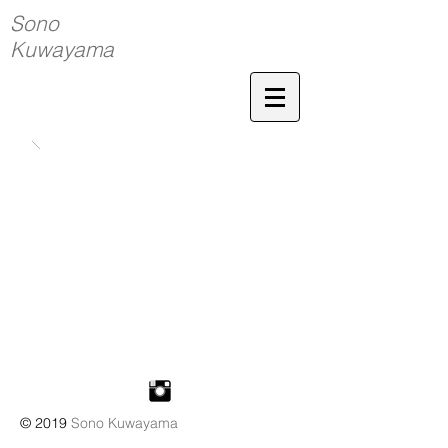
Sono
Kuwayama
© 2019
Sono Kuwayama