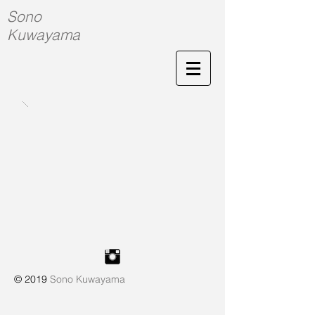
Sono
Kuwayama
© 2019
Sono Kuwayama